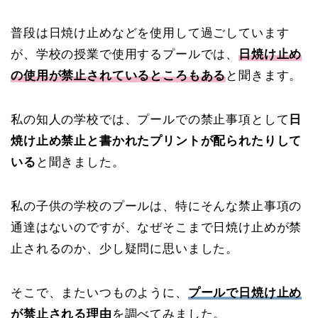
普段は日焼け止めなどを使用して過ごしています
が、学校の授業で使用するプールでは、
日焼け止め
の使用が禁止されているところもある
と聞きます。
私の知人の学校では、プールでの禁止事項として
日
焼け止め禁止と書かれたプリントが配られたりして
いる
と聞きました。
私の子供の学校のプールは、特にそんな禁止事項の
通達はないのですが、なぜそこまで日焼け止めが禁
止されるのか、少し疑問に思いました。
そこで、またいつものように、
プールで日焼け止め
が禁止される理由
を調べてみました。