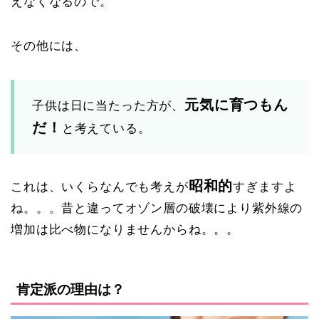
えなくなるので。
その他には、
元気に育つもん
子供は日に当たった方が、
だ！
と考えている。
昭和的
これは、いくらなんでも考えが
すぎますよ
ね。。。昔と違ってオゾン層の破壊により紫外線の
増加は比べ物になりませんからね。。。
肯定派の理由は？