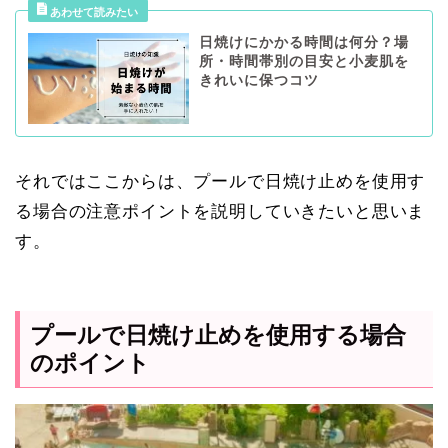
日焼けにかかる時間は何分？場
所・時間帯別の目安と小麦肌を
きれいに保つコツ
それではここからは、プールで日焼け止めを使用す
る場合の注意ポイントを説明していきたいと思いま
す。
プールで日焼け止めを使用する場合
のポイント