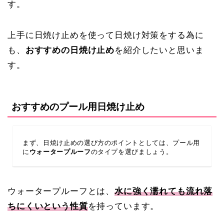
す。
上手に日焼け止めを使って日焼け対策をする為に
も、
おすすめの日焼け止め
を紹介したいと思いま
す。
おすすめのプール用日焼け止め
まず、日焼け止めの選び方のポイントとしては、プール用
に
ウォータープルーフ
のタイプを選びましょう。
ウォータープルーフとは、
水に強く濡れても流れ落
ちにくいという性質
を持っています。