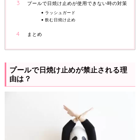
プールで日焼け止めが使用できない時の対策
ラッシュガード
飲む日焼け止め
まとめ
プールで日焼け止めが禁止される理
由は？