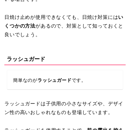
日焼け止めが使用できなくても、日焼け対策には
い
くつかの方法
があるので、対策として知っておくと
良いでしょう。
ラッシュガード
簡単なのが
ラッシュガード
です。
ラッシュガードは子供用の小さなサイズや、デザイ
ン性の高いおしゃれなものも登場しています。