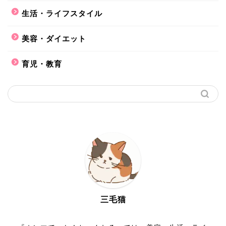
生活・ライフスタイル
美容・ダイエット
育児・教育
三毛猫