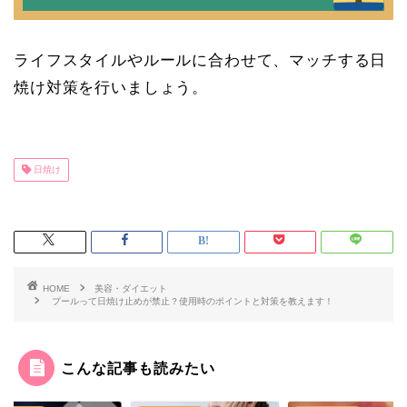
ライフスタイルやルールに合わせて、マッチする日
焼け対策を行いましょう。
日焼け
HOME
美容・ダイエット
プールって日焼け止めが禁止？使用時のポイントと対策を教えます！
こんな記事も読みたい