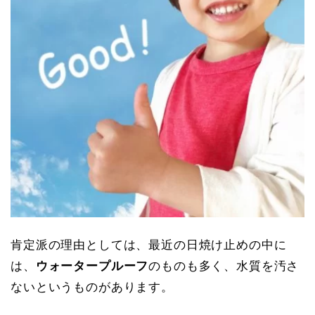
肯定派の理由としては、最近の日焼け止めの中に
は、
ウォータープルーフ
のものも多く、水質を汚さ
ないというものがあります。