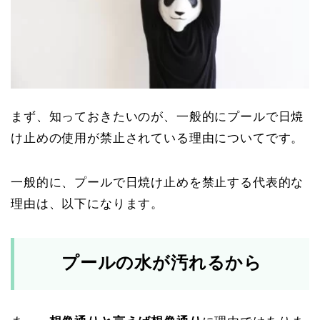
まず、知っておきたいのが、一般的にプールで日焼
け止めの使用が禁止されている理由についてです。
一般的に、プールで日焼け止めを禁止する代表的な
理由は、以下になります。
プールの水が汚れるから