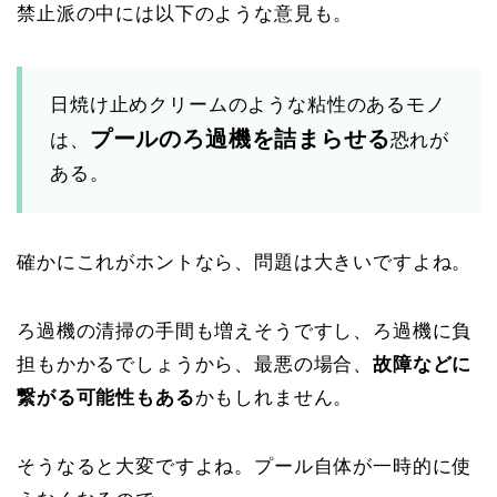
禁止派の中には以下のような意見も。
日焼け止めクリームのような粘性のあるモノ
プールのろ過機を詰まらせる
は、
恐れが
ある。
確かにこれがホントなら、問題は大きいですよね。
ろ過機の清掃の手間も増えそうですし、ろ過機に負
担もかかるでしょうから、最悪の場合、
故障などに
繋がる可能性もある
かもしれません。
そうなると大変ですよね。プール自体が一時的に使