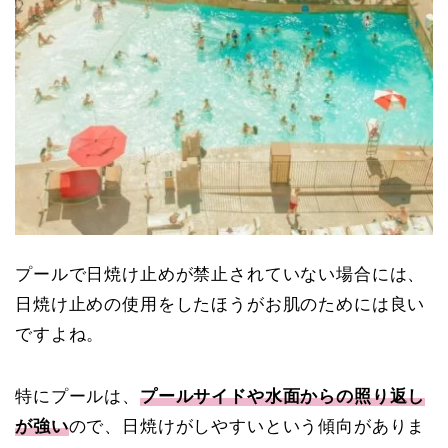
プールで日焼け止めが禁止されていない場合には、
日焼け止めの使用をしたほうがお肌のためには良い
ですよね。
特にプールは、
プールサイドや水面からの照り返し
が強い
ので、日焼けがしやすいという傾向がありま