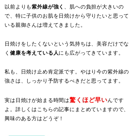
以前よりも
紫外線が強く
、肌への負担が大きいの
で、特に子供のお肌を日焼けから守りたいと思って
いる親御さんは増えてきました。
日焼けをしたくないという気持ちは、美容だけでな
く
健康を考えている人
にも広がってきています。
私も、日焼け止め肯定派です。やはり今の紫外線の
強さは、しっかり予防するべきだと思ってます。
驚くほど早い
実は日焼けが始まる時間は
んです
よ。詳しくはこちらの記事にまとめていますので、
興味のある方はどうぞ！