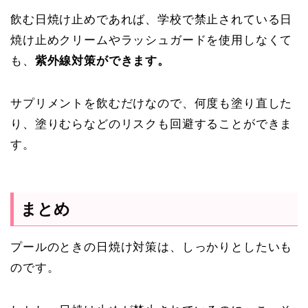
飲む日焼け止めであれば、学校で禁止されている日
焼け止めクリームやラッシュガードを使用しなくて
も、
紫外線対策ができます。
サプリメントを飲むだけなので、何度も塗り直した
り、塗りむらなどのリスクも回避することができま
す。
まとめ
プールのときの日焼け対策は、しっかりとしたいも
のです。