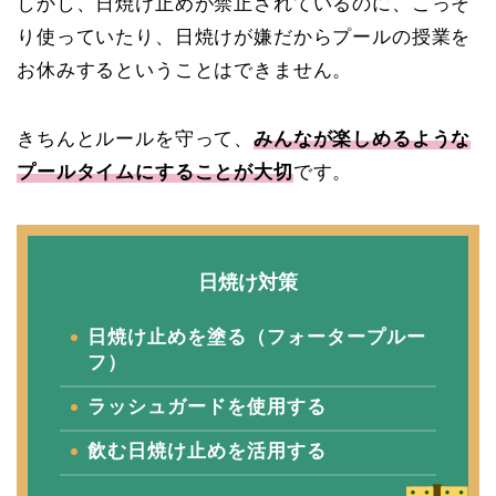
しかし、日焼け止めが禁止されているのに、こっそ
り使っていたり、日焼けが嫌だからプールの授業を
お休みするということはできません。
きちんとルールを守って、
みんなが楽しめるような
プールタイムにすることが大切
です。
日焼け対策
日焼け止めを塗る（フォータープルー
フ）
ラッシュガードを使用する
飲む日焼け止めを活用する