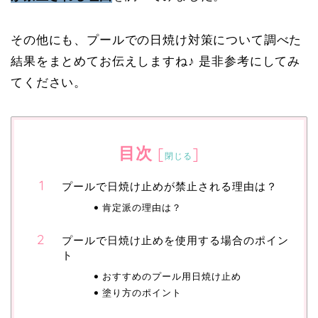
その他にも、プールでの日焼け対策について調べた
結果をまとめてお伝えしますね♪ 是非参考にしてみ
てください。
目次
[
]
閉じる
プールで日焼け止めが禁止される理由は？
肯定派の理由は？
プールで日焼け止めを使用する場合のポイン
ト
おすすめのプール用日焼け止め
塗り方のポイント