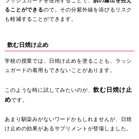
ラッシュガードを使用することで、
肌の露出を控え
ることができる
ので。その分紫外線を浴びるリスク
も軽減することができます。
飲む日焼け止め
学校の授業では、日焼け止めを塗ることも、ラッシ
ュガードの着用もできないことがあります。
飲む日焼け止
このような時に試してみたいのが、
め
です。
あまり馴染みがないワードかもしれませんが、日焼
け止めの効果があるサプリメントが登場しました。