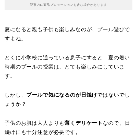
記事内に商品プロモーションを含む場合があります
夏になると親も子供も楽しみなのが、プール遊びで
すよね。
とくに小学校に通っている息子にすると、夏の暑い
時期のプールの授業は、とても楽しみにしていま
す。
しかし、
プールで気になるのが日焼け
ではないでし
ょうか？
子供のお肌は大人よりも
薄くデリケート
なので、日
焼けにも十分注意が必要です。