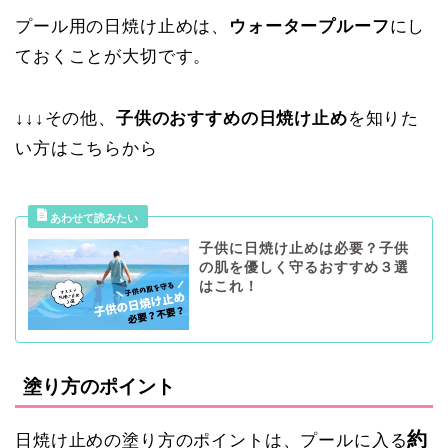
プール用の日焼け止めは、
ウォータープルーフ
にし
ておくことが大切です。
↓↓↓その他、
子供のおすすめの日焼け止め
を知りた
い方はこちらから
子供に日焼け止めは必要？子供
の肌を優しく守るおすすめ３選
はこれ！
塗り方のポイント
約
日焼け止めの塗り方のポイントは、プールに入る