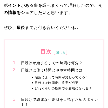
ポイント
がある事を調べまくって理解したので、
そ
の情報をシェアしたい
と思います。
ぜひ、最後までお付き合いくださいね♪
目次
[
]
閉じる
日焼けが始まるまでの時間は何分？
日焼けに使う時間と冷やす時間とは
場所によって時間が変わってくる！
日焼けは時間帯に注意が必要！
どれくらいの期間で小麦肌になれる？
日焼けで綺麗な小麦肌を目指すためのポイン
ト！