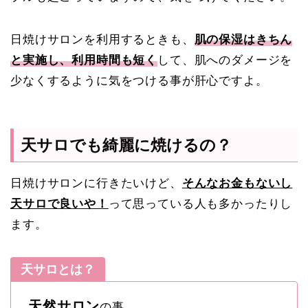
日焼けサロンを利用するときも、
肌の保湿はきちん
と実施し、利用時間も短く
して、肌へのダメージを
少なくするように気をつける事が肝心ですよ。
天サロでも綺麗に焼けるの？
日焼けサロンに行きたいけど、
そんなお金もないし
天サロで良いや！
って思っている人も多かったりし
ます。
天サロとは？
天然サロン
の事。