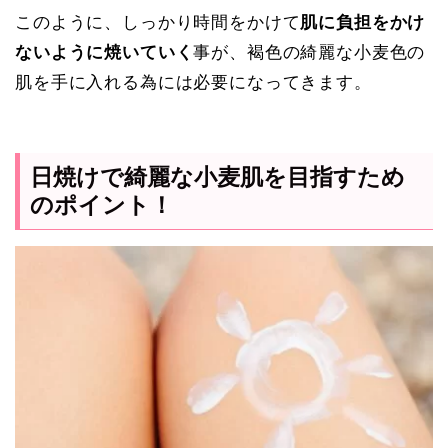
このように、しっかり時間をかけて
肌に負担をかけ
ないように焼いていく
事が、褐色の綺麗な小麦色の
肌を手に入れる為には必要になってきます。
日焼けで綺麗な小麦肌を目指すため
のポイント！