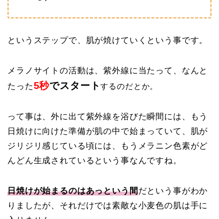
というステップで、肌が焼けていくという事です。
メラノサイトの活動は、紫外線に当たって、なんと
5秒
でスタート
たった
するのだとか。
って事は、外に出て紫外線を浴びた瞬間には、もう
日焼けに向けた準備が肌の中で始まっていて、肌が
ジリジリ感じている頃には、もうメラニン色素がど
んどん生成されているという事なんですね。
日焼けが始まるのはあっという間
だという事がわか
りましたが、それだけでは素敵な小麦色の肌は手に