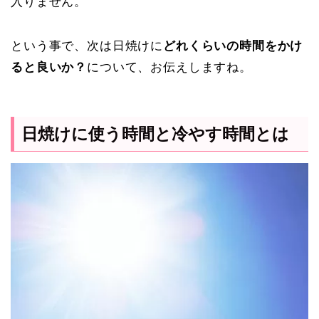
入りません。
という事で、次は日焼けに
どれくらいの時間をかけ
ると良いか？
について、お伝えしますね。
日焼けに使う時間と冷やす時間とは