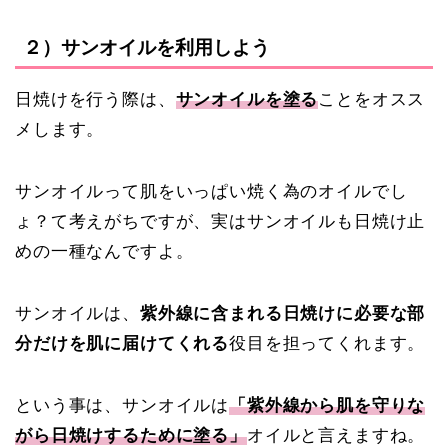
２）サンオイルを利用しよう
日焼けを行う際は、
サンオイルを塗る
ことをオスス
メします。
サンオイルって肌をいっぱい焼く為のオイルでし
ょ？て考えがちですが、実はサンオイルも日焼け止
めの一種なんですよ。
サンオイルは、
紫外線に含まれる日焼けに必要な部
分だけを肌に届けてくれる
役目を担ってくれます。
という事は、サンオイルは
「紫外線から肌を守りな
がら日焼けするために塗る」
オイルと言えますね。