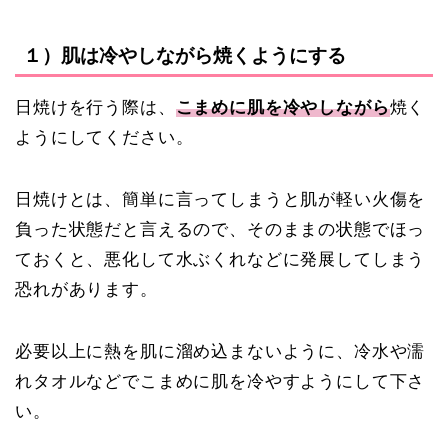
１）肌は冷やしながら焼くようにする
日焼けを行う際は、
こまめに肌を冷やしながら
焼く
ようにしてください。
日焼けとは、簡単に言ってしまうと肌が軽い火傷を
負った状態だと言えるので、そのままの状態でほっ
ておくと、悪化して水ぶくれなどに発展してしまう
恐れがあります。
必要以上に熱を肌に溜め込まないように、冷水や濡
れタオルなどでこまめに肌を冷やすようにして下さ
い。