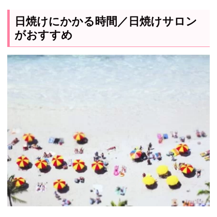
日焼けにかかる時間／日焼けサロン
がおすすめ