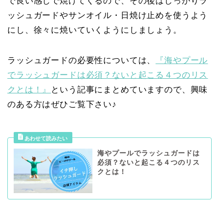
で良い感じで焼けてくるので、その後はしっかりラ
ッシュガードやサンオイル・日焼け止めを使うよう
にし、徐々に焼いていくようにしましょう。
ラッシュガードの必要性については、
『海やプール
でラッシュガードは必須？ないと起こる４つのリス
クとは！』
という記事にまとめていますので、興味
のある方はぜひご覧下さい♪
海やプールでラッシュガードは
必須？ないと起こる４つのリス
クとは！