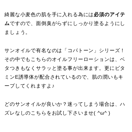
綺麗な小麦色の肌を手に入れる為には
必須のアイテ
ム
ですので、面倒臭がらずにしっかり塗るようにし
ましょう。
サンオイルで有名なのは「コパトーン」シリーズ！
その中でもこちらのオイルフリーローションは、ベ
タつきもなくサラッと塗る事が出来ます。更にビタ
ミンE誘導体が配合されているので、肌の潤いもキ
ープしてくれますよ♪
どのサンオイルが良いか？迷ってしまう場合は、ハ
ズレなしのこちらをお試し下さいませ( ^ω^ )