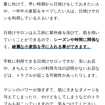
夏に向けて、早い時期から日焼けをしておきたい人
や、一年中小麦肌をキープしたい人は、日焼けサロ
ンを利用している人もいます。
日焼けサロンは人工的に紫外線を浴びて、肌を焼い
ていくことができるので、
シーズンや時間に関係な
く、
綺麗な小麦肌を手に入れる事ができます。
手軽に利用できる日焼けサロンですが、安いお店
や、きちんとマシンの利用方法の説明がないお店な
どは、トラブルが起こる可能性があったりします。
マシンのパワーが強すぎて、肌に大きなダメージを
与えてしまったり、やけどをしてしまうなどのトラ
ブルも起こっていますので、気をつけてください。