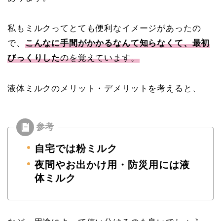
私もミルクってとても便利なイメージがあったの
で、
こんなに手間がかかるなんて知らなくて、最初
びっくりした
のを覚えています。
液体ミルクのメリット・デメリットを考えると、
自宅では粉ミルク
夜間やお出かけ用・
防災用には液
体ミルク