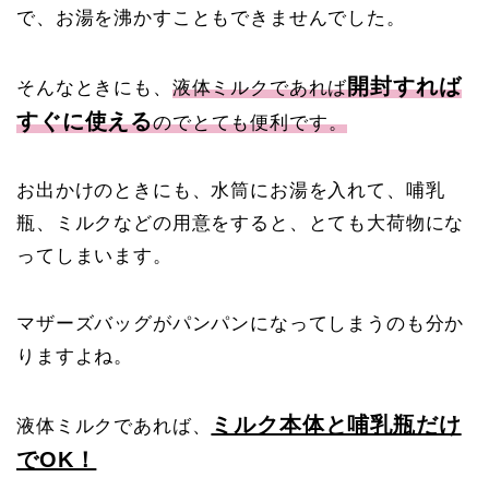
で、お湯を沸かすこともできませんでした。
開封すれば
そんなときにも、
液体ミルクであれば
すぐに使える
のでとても便利です。
お出かけのときにも、水筒にお湯を入れて、哺乳
瓶、ミルクなどの用意をすると、とても大荷物にな
ってしまいます。
マザーズバッグがパンパンになってしまうのも分か
りますよね。
ミルク本体と哺乳瓶だけ
液体ミルクであれば、
でOK！