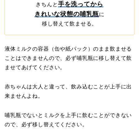
手を洗ってから
きちんと
きれいな状態の哺乳瓶
に
移し替えて飲ませる。
液体ミルクの容器（缶や紙パック）のまま飲ませる
ことはできませんので、必ず哺乳瓶に移し替えて飲
ませてあげてください。
赤ちゃんは大人と違って、飲み込むことが上手に出
来ませんよね。
哺乳瓶でないとミルクを上手に飲むことができない
ので、必ず移し替えてください。