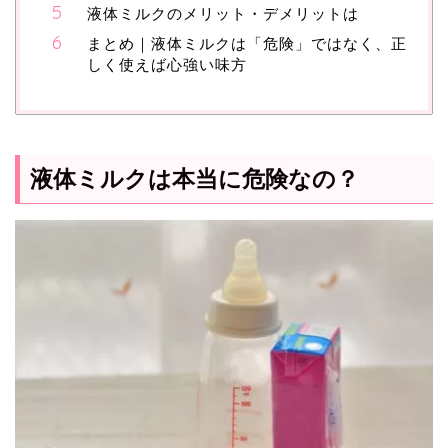
液体ミルクのメリット・デメリットは
まとめ｜液体ミルクは「危険」ではなく、正
しく使えば心強い味方
液体ミルクは本当に危険なの？