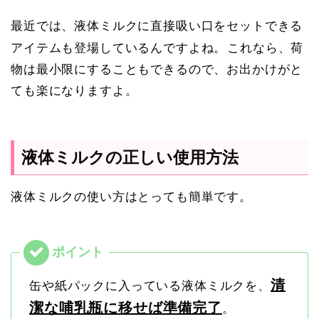
最近では、液体ミルクに直接吸い口をセットできる
アイテムも登場しているんですよね。
これなら、荷
物は最小限にすることもできるので、お出かけがと
ても楽になりますよ。
液体ミルクの正しい使用方法
液体ミルクの使い方はとっても簡単です。
清
缶や紙パックに入っている液体ミルクを、
潔な哺乳瓶に移せば準備完了
。