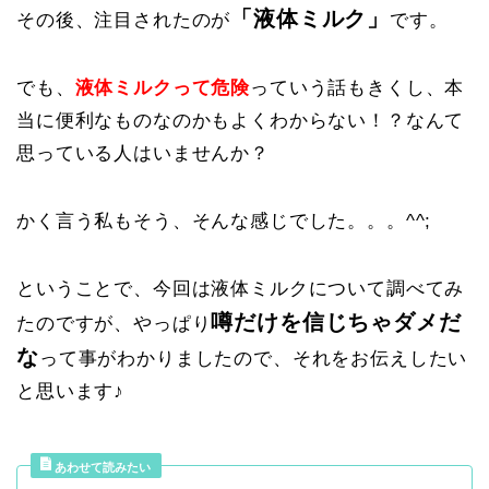
「液体ミルク」
その後、注目されたのが
です。
でも、
液体ミルクって危険
っていう話もきくし、本
当に便利なものなのかもよくわからない！？なんて
思っている人はいませんか？
かく言う私もそう、そんな感じでした。。。^^;
ということで、今回は液体ミルクについて調べてみ
噂だけを信じちゃダメだ
たのですが、やっぱり
な
って事がわかりましたので、それをお伝えしたい
と思います♪