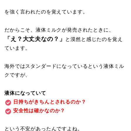
を強く言われたのを覚えています。
だからこそ、液体ミルクが発売されたときに、
「え？大丈夫なの？」
と漠然と感じたのを覚え
ています。
海外ではスタンダードになっているという液体ミル
クですが、
液体になっていて
日持ちがきちんとされるのか？
安全性は確かなのか？
という不安があったんですよね。