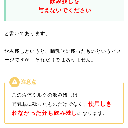
飲み残しを
与えないでください
と書いてあります。
飲み残しというと、哺乳瓶に残ったものというイメ
ージですが、それだけではありません。
この液体ミルクの飲み残しは
使用しき
哺乳瓶に残ったものだけでなく、
れなかった分も飲み残し
になります。