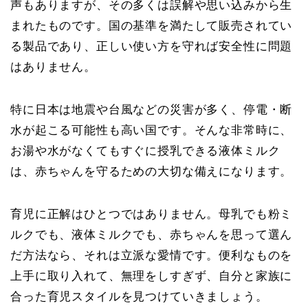
声もありますが、その多くは誤解や思い込みから生
まれたものです。国の基準を満たして販売されてい
る製品であり、正しい使い方を守れば安全性に問題
はありません。
特に日本は地震や台風などの災害が多く、停電・断
水が起こる可能性も高い国です。そんな非常時に、
お湯や水がなくてもすぐに授乳できる液体ミルク
は、赤ちゃんを守るための大切な備えになります。
育児に正解はひとつではありません。母乳でも粉ミ
ルクでも、液体ミルクでも、赤ちゃんを思って選ん
だ方法なら、それは立派な愛情です。便利なものを
上手に取り入れて、無理をしすぎず、自分と家族に
合った育児スタイルを見つけていきましょう。