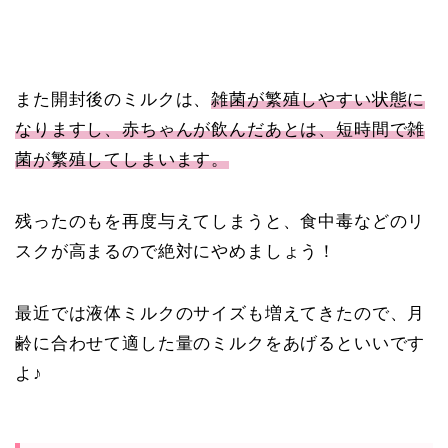
また開封後のミルクは、
雑菌が繁殖しやすい状態に
なりますし、赤ちゃんが飲んだあとは、短時間で雑
菌が繁殖してしまいます。
残ったのもを再度与えてしまうと、食中毒などのリ
スクが高まるので絶対にやめましょう！
最近では液体ミルクのサイズも増えてきたので、月
齢に合わせて適した量のミルクをあげるといいです
よ♪