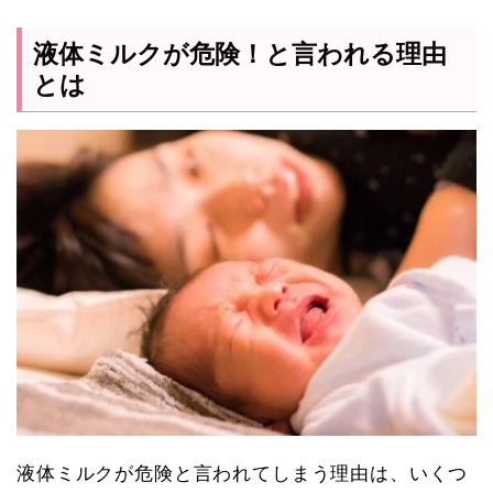
液体ミルクが危険！と言われる理由
とは
液体ミルクが危険と言われてしまう理由は、いくつ