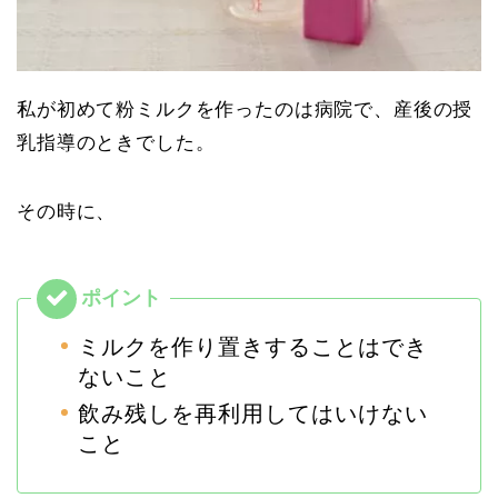
私が初めて粉ミルクを作ったのは病院で、産後の授
乳指導のときでした。
その時に、
ミルクを作り置きすることはでき
ないこと
飲み残しを再利用してはいけない
こと