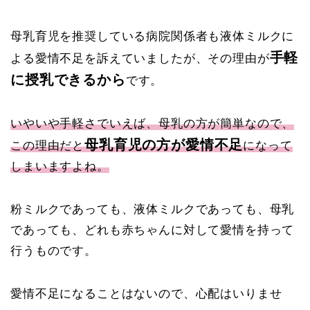
母乳育児を推奨している病院関係者も液体ミルクに
手軽
よる愛情不足を訴えていましたが、その理由が
に授乳できるから
です。
いやいや手軽さでいえば、母乳の方が簡単なので、
母乳育児の方が愛情不足
この理由だと
になって
しまいますよね。
粉ミルクであっても、液体ミルクであっても、母乳
であっても、どれも赤ちゃんに対して愛情を持って
行うものです。
愛情不足になることはないので、心配はいりませ