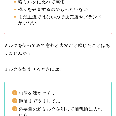
粉ミルクに比べて高価
残りを破棄するのでもったいない
まだ主流ではないので販売店やブランド
が少ない
ミルクを使ってみて意外と大変だと感じたことはあ
りませんか？
ミルクを飲ませるときには、
お湯を沸かせて…
適温まで冷まして…
必要量の粉ミルクを測って哺乳瓶に入れ
たら…