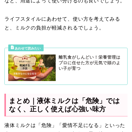
など、用途によって使い分けるのも良いでしょう。
ライフスタイルにあわせて、使い方を考えてみる
と、ミルクの負担が軽減されるでしょう。
離乳食がしんどい！栄養管理は
プロに任せた方が元気で頭のよ
い子が育つ
まとめ｜液体ミルクは「危険」では
なく、正しく使えば心強い味方
液体ミルクは「危険」「愛情不足になる」といった