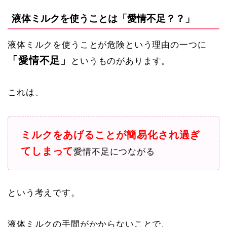
液体ミルクを使うことは「愛情不足？？」
液体ミルクを使うことが危険という理由の一つに
「愛情不足」
というものがあります。
これは、
ミルクをあげることが簡易化され過ぎ
てしまって
愛情不足につながる
という考えです。
液体ミルクの手間がかからないことで、