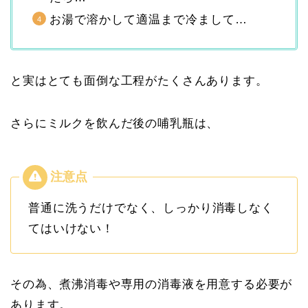
お湯で溶かして適温まで冷まして…
と実はとても面倒な工程がたくさんあります。
さらにミルクを飲んだ後の哺乳瓶は、
普通に洗うだけでなく、しっかり消毒しなく
てはいけない！
その為、煮沸消毒や専用の消毒液を用意する必要が
あります。