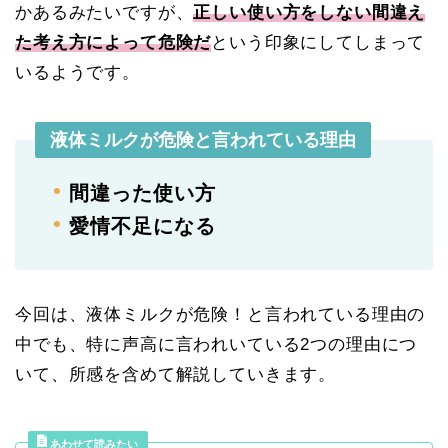
かあるみたいですが、
正しい使い方をしない間違え
た考え方によって危険だ
という印象にしてしまって
いるようです。
液体ミルクが危険と言われている理由
間違った使い方
愛情不足になる
今回は、液体ミルクが危険！と言われている理由の
中でも、特に声高に言われいている2つの理由につ
いて、所感を含めて解説していきます。