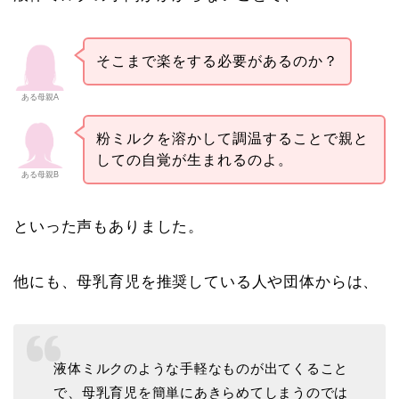
そこまで楽をする必要があるのか？
ある母親A
粉ミルクを溶かして調温することで親と
しての自覚が生まれるのよ。
ある母親B
といった声もありました。
他にも、母乳育児を推奨している人や団体からは、
液体ミルクのような手軽なものが出てくること
で、母乳育児を簡単にあきらめてしまうのでは