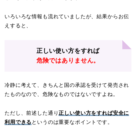
いろいろな情報も流れていましたが、結果からお伝
えすると、
正しい使い方をすれば
危険ではありません。
冷静に考えて、きちんと国の承認を受けて発売され
たものなので、危険なものではないですよね。
ただし、前述した通り
正しい使い方をすれば安全に
利用できる
というのは重要なポイントです。