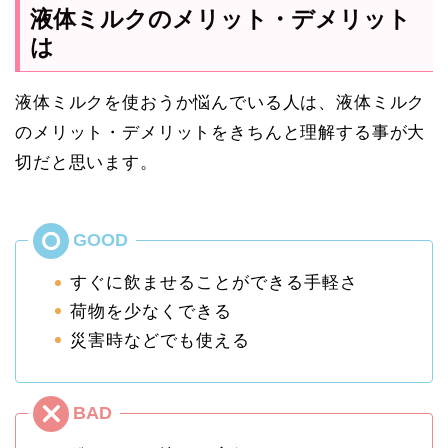
液体ミルクのメリット・デメリット
は
液体ミルクを使おうか悩んでいる人は、液体ミルク
のメリット・デメリットをきちんと理解する事が大
切だと思います。
すぐに飲ませることができる手軽さ
荷物を少なくできる
災害時などでも使える