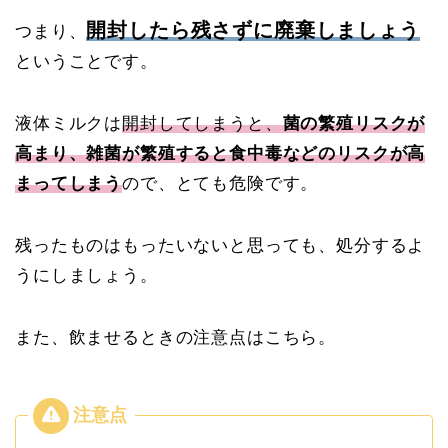
開封したら残さずに廃棄しましょう
つまり、
ということです。
液体ミルクは
開封してしまうと、
菌の繁殖リスクが
高まり、雑菌が繁殖すると食中毒などのリスクが高
まってしまう
ので、とても危険です。
残ったものはもったいないと思っても、処分するよ
うにしましょう。
また、飲ませるときの注意点はこちら。