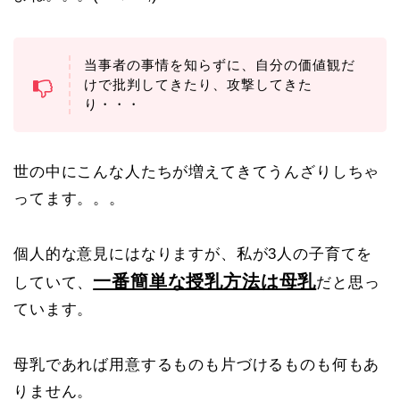
当事者の事情を知らずに、自分の価値観だ
けで批判してきたり、攻撃してきた
り・・・
世の中にこんな人たちが増えてきてうんざりしちゃ
ってます。。。
個人的な意見にはなりますが、私が3人の子育てを
一番簡単な授乳方法は母乳
していて、
だと思っ
ています。
母乳であれば用意するものも片づけるものも何もあ
りません。