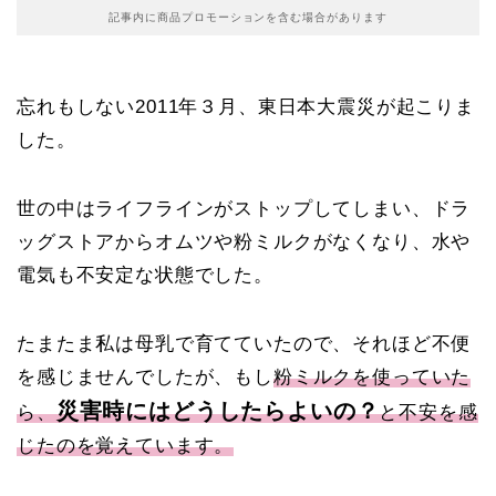
記事内に商品プロモーションを含む場合があります
忘れもしない2011年３月、東日本大震災が起こりま
した。
世の中はライフラインがストップしてしまい、ドラ
ッグストアからオムツや粉ミルクがなくなり、水や
電気も不安定な状態でした。
たまたま私は母乳で育てていたので、それほど不便
を感じませんでしたが、もし
粉ミルクを使っていた
災害時にはどうしたらよいの？
ら、
と不安を感
じたのを覚えています。