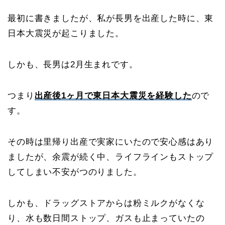
最初に書きましたが、私が長男を出産した時に、東
日本大震災が起こりました。
しかも、長男は2月生まれです。
つまり
出産後1ヶ月で東日本大震災を経験した
ので
す。
その時は里帰り出産で実家にいたので安心感はあり
ましたが、余震が続く中、ライフラインもストップ
してしまい不安がつのりました。
しかも、ドラッグストアからは粉ミルクがなくな
り、水も数日間ストップ、ガスも止まっていたの