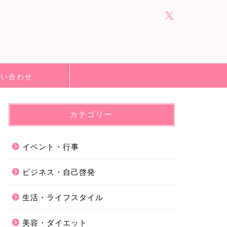
問い合わせ
カテゴリー
イベント・行事
ビジネス・自己啓発
生活・ライフスタイル
美容・ダイエット