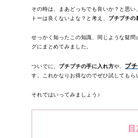
その時は、まあどっちでも良いか？と思い
トーは良くないよな？と考え、
プチプチの
せっかく知ったこの知識、同じような疑問
グにまとめてみました。
プチ
ついでに、
プチプチの手に入れ方
や、
す。これかなりお得なのでぜひ試してもら
それではいってみましょう♪
目