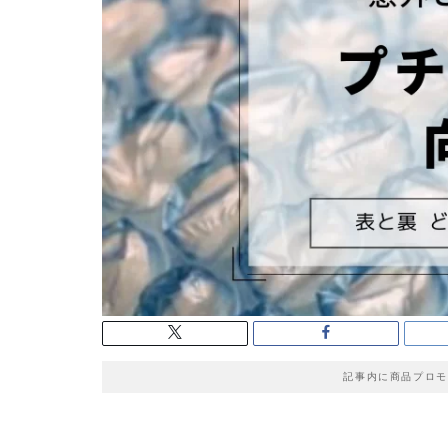
記事内に商品プロモ