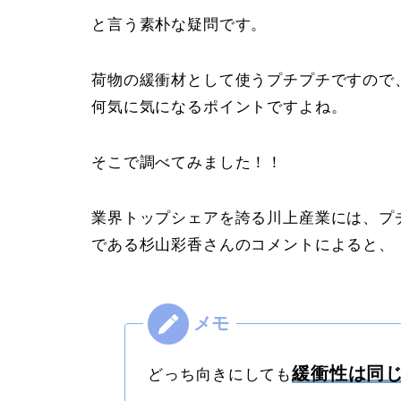
と言う素朴な疑問です。
荷物の緩衝材として使うプチプチですので
何気に気になるポイントですよね。
そこで調べてみました！！
業界トップシェアを誇る川上産業には、プ
である杉山彩香さんのコメントによると、
緩衝性は同
どっち向きにしても