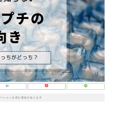
ーションを含む場合があります