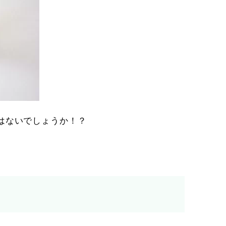
はないでしょうか！？