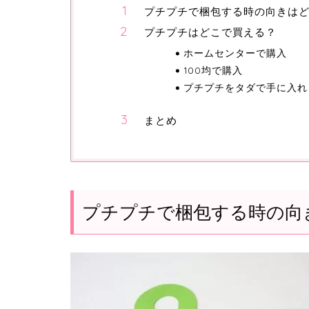
プチプチで梱包する時の向きは
プチプチはどこで買える？
ホームセンターで購入
100均で購入
プチプチをタダで手に入れ
まとめ
プチプチで梱包する時の向