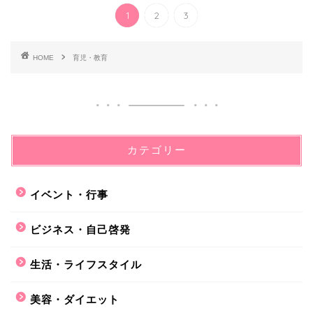
1
2
3
HOME
育児・教育
カテゴリー
イベント・行事
ビジネス・自己啓発
生活・ライフスタイル
美容・ダイエット