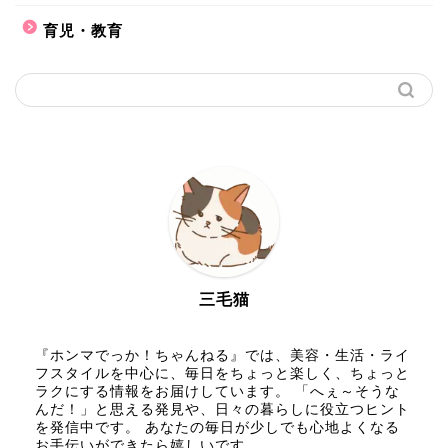
育児・教育
三毛猫
『ホンマでっか！ちゃんねる』では、美容・生活・ライ
フスタイルを中心に、毎日をちょっと楽しく、ちょっと
ラクにする情報をお届けしています。 「へぇ～そうな
んだ！」と思える発見や、日々の暮らしに役立つヒント
を発信中です。 あなたの毎日が少しでも心地よくなる
お手伝いができたら嬉しいです。