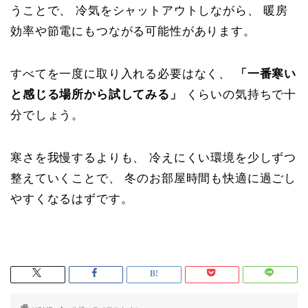
うことで、 冷気をシャットアウトしながら、 暖房
効率や節電にもつながる可能性があります。
すべてを一度に取り入れる必要はなく、
「一番寒い
と感じる場所から試してみる」
くらいの気持ちで十
分でしょう。
寒さを我慢するよりも、 冷えにくい環境を少しずつ
整えていくことで、 冬のお部屋時間も快適に過ごし
やすくなるはずです。