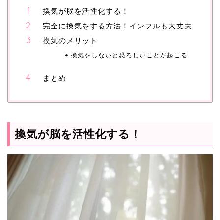
換気が脳を活性化する！
完全に換気をする方法！インフルも大丈夫
換気のメリット
換気をしないと恐ろしいことが起こる
まとめ
換気が脳を活性化する！