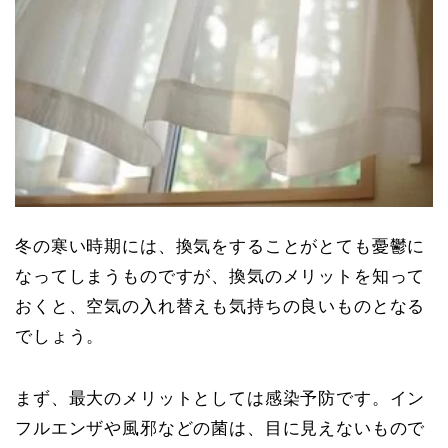
冬の寒い時期には、換気をすることがとても憂鬱に
なってしまうものですが、換気のメリットを知って
おくと、空気の入れ替えも気持ちの良いものとなる
でしょう。
まず、最大のメリットとしては感染予防です。イン
フルエンザや風邪などの菌は、目に見えないもので