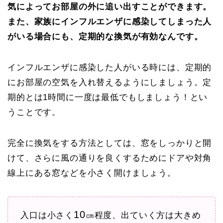
気によってお部屋の外に追い出すことができます。
また、家族にインフルエンザに感染してしまった人
がいる場合にも、定期的な換気が有効なんです。
インフルエンザに感染した人がいる時には、定期的
にお部屋の空気を入れ替えるようにしましょう。定
期的とは1時間に一度は最低でもしましょう！とい
うことです。
完全に換気をする方法としては、窓をしっかりと開
けて、さらに風の通りを良くするためにドアや対角
線上にある窓などを小さく開けましょう。
10
入口は小さく
㎝程度、出ていく方は大きめ