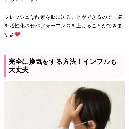
フレッシュな酸素を脳に送ることができるので、脳
を活性化させパフォーマンスを上げることができま
すよ
完全に換気をする方法！インフルも
大丈夫