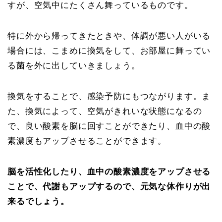
すが、空気中にたくさん舞っているものです。
特に外から帰ってきたときや、体調が悪い人がいる
場合には、こまめに換気をして、お部屋に舞ってい
る菌を外に出していきましょう。
換気をすることで、感染予防にもつながります。ま
た、換気によって、空気がきれいな状態になるの
で、良い酸素を脳に回すことができたり、血中の酸
素濃度もアップさせることができます。
脳を活性化したり、血中の酸素濃度をアップさせる
ことで、代謝もアップするので、元気な体作りが出
来るでしょう。