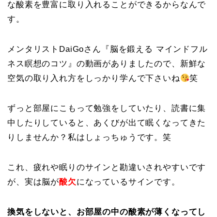
な酸素を豊富に取り入れることができるからなんで
す。
メンタリストDaiGoさん『脳を鍛える マインドフル
ネス瞑想のコツ』の動画がありましたので、新鮮な
空気の取り入れ方をしっかり学んで下さいね
笑
ずっと部屋にこもって勉強をしていたり、読書に集
中したりしていると、あくびが出て眠くなってきた
りしませんか？私はしょっちゅうです。笑
これ、疲れや眠りのサインと勘違いされやすいです
が、実は脳が
酸欠
になっているサインです。
換気をしないと、お部屋の中の酸素が薄くなってし