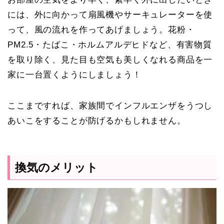
には、外に向かって扇風機やサーキュレーターを使
って、風の流れを作ってあげましょう。
花粉・
PM2.5・たばこ・ホルムアルデヒドなど、有害物質
を取り除く、見た目も空気も美しくなれる商品を一
家に一台置くようにしましょう！
ここまですれば、家族間でインフルエンザをうつし
あいこをすることが防げるかもしれません。
換気のメリット