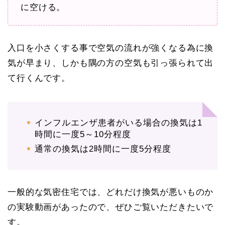
に空ける。
入口を小さくする事で空気の流れが強くなる為に換
気が早まり、しかも隅の方の空気も引っ張られて出
て行くんです。
インフルエンザ患者がいる場合の換気は1
時間に一度5～10分程度
通常の換気は2時間に一度5分程度
一般的な気密住宅では、どれだけ換気が悪いものか
の実験動画があったので、ぜひご覧いただきたいで
す。