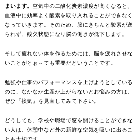
まいます。
空気中の二酸化炭素濃度が高くなると、
血液中に効率よく酸素を取り入れることができなく
なっていきます。そのため、脳にきちんと酸素が送
られず、酸欠状態になり脳の働きが低下します。
そして疲れない体を作るためには、脳を疲れさせな
いことがとぉ～ても重要だということです。
勉強や仕事のパフォーマンスを上げようとしている
のに、なかなか生産が上がらないとお悩みの方は、
ぜひ『換気』を見直してみて下さい。
どうしても、学校や職場で窓を開けることができな
い人は、休憩中など外の新鮮な空気を吸いに出るこ
とも大切です。