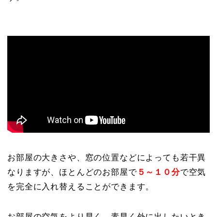
お部屋の大きさや、窓の位置などによっても若干異
なりますが、ほとんどのお部屋で
５～１０分
で空気
を完全に入れ替えることができます。
お部屋の空気をより早く、素早く外に出したいとき