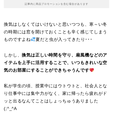
記事内に商品プロモーションを含む場合があります
換気はしなくてはいけないと思いつつも、寒～い冬
の時期には窓を開けておくことも辛く感じてしまう
ものですよね
夏だと虫が入ってきたり･･･
しかし、
換気は正しい時間を守り、扇風機などのア
イテムを上手に活用することで、いつもきれいな空
気のお部屋にすることができちゃうんです
私が学生の頃、授業中にはウトウトと、社会人とな
り仕事中には集中力がなく、家に帰ったら疲れがド
ッと出るなんてことはしょっちゅうありました
(;^_^A