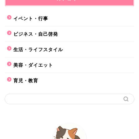
イベント・行事
ビジネス・自己啓発
生活・ライフスタイル
美容・ダイエット
育児・教育