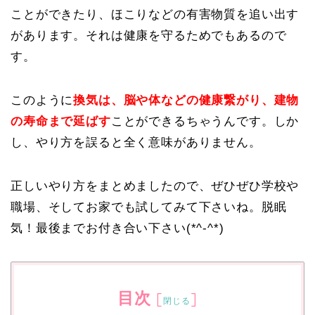
ことができたり、ほこりなどの有害物質を追い出す
があります。それは健康を守るためでもあるので
す。
このように
換気は、脳や体などの健康繋がり、建物
の寿命まで延ばす
ことができるちゃうんです。しか
し、やり方を誤ると全く意味がありません。
正しいやり方をまとめましたので、ぜひぜひ学校や
職場、そしてお家でも試してみて下さいね。脱眠
気！最後までお付き合い下さい(*^-^*)
目次
[
]
閉じる