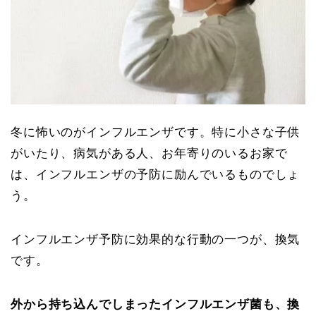
冬に怖いのがインフルエンザです。特に小さな子供
がいたり、病気がある人、お年寄りのいるお家で
は、インフルエンザの予防に励んでいるものでしょ
う。
インフルエンザ予防に効果的な行動の一つが、換気
です。
外から持ち込んでしまったインフルエンザ菌も、換